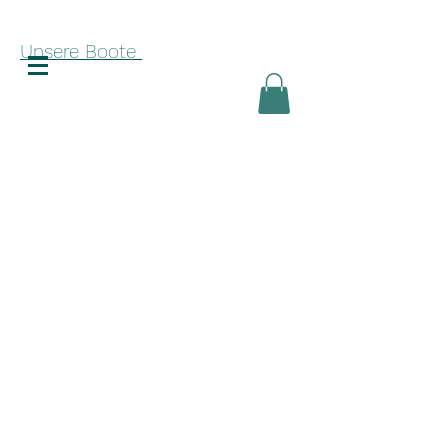
Unsere Boote