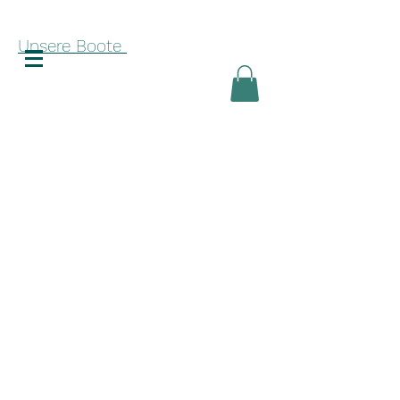
Unsere Boote