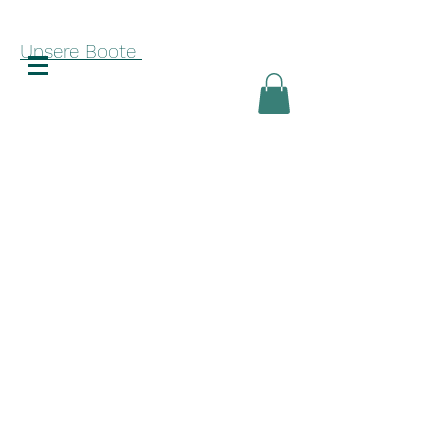
Unsere Boote